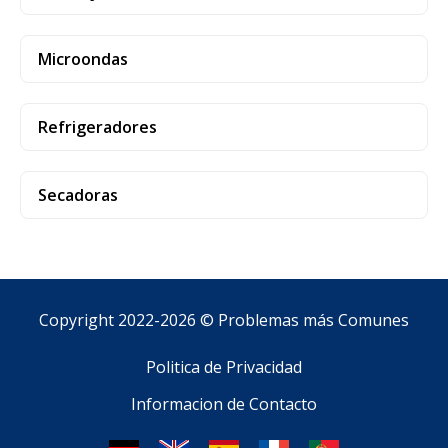
Microondas
Refrigeradores
Secadoras
Copyright 2022-2026 ©
Problemas más Comunes
Politica de Privacidad
Informacion de Contacto