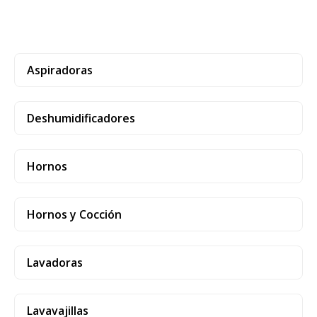
Aspiradoras
Deshumidificadores
Hornos
Hornos y Cocción
Lavadoras
Lavavajillas