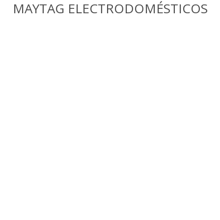
MAYTAG ELECTRODOMÉSTICOS