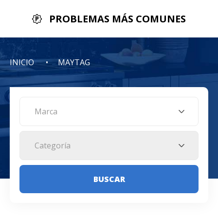
PROBLEMAS MÁS COMUNES
INICIO
MAYTAG
Marca
Categoría
BUSCAR