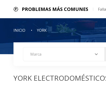
PROBLEMAS MÁS COMUNES
Fall
INICIO
YORK
Marca
YORK ELECTRODOMÉSTICO