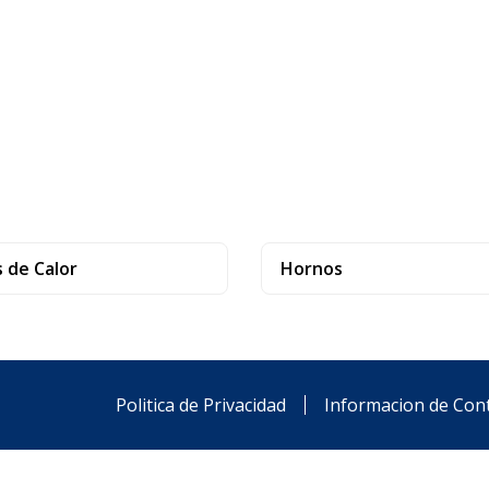
 de Calor
Hornos
Politica de Privacidad
Informacion de Con