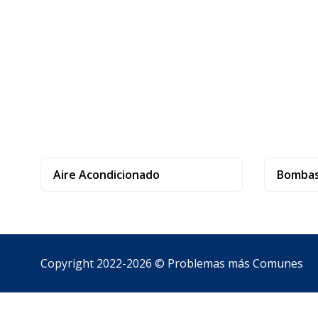
Aire Acondicionado
Bombas
Copyright 2022-2026 ©
Problemas más Comunes