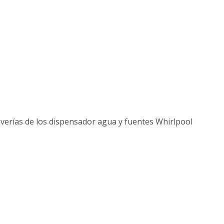
verías de los dispensador agua y fuentes Whirlpool