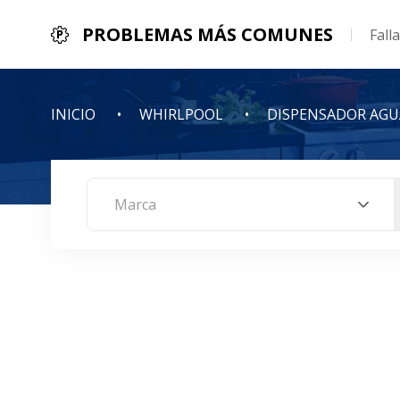
PROBLEMAS MÁS COMUNES
Fall
INICIO
WHIRLPOOL
DISPENSADOR AGU
Marca