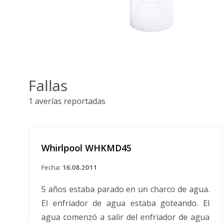
Fallas
1 averías reportadas
Whirlpool WHKMD45
Fecha:
16.08.2011
5 años estaba parado en un charco de agua.
El enfriador de agua estaba goteando. El
agua comenzó a salir del enfriador de agua