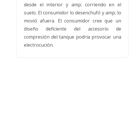
desde el interior y amp; corriendo en el
suelo. El consumidor lo desenchufó y amp; lo
movió afuera. El consumidor cree que un
diseño deficiente del accesorio de
compresión del tanque podría provocar una
electrocución.