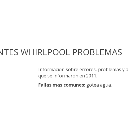
ENTES WHIRLPOOL PROBLEMAS
Información sobre errores, problemas y a
que se informaron en 2011.
Fallas mas comunes:
gotea agua.