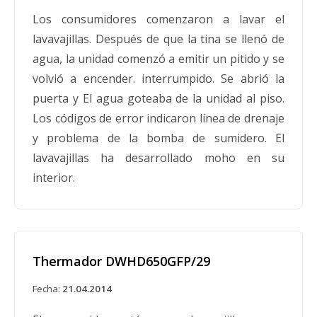
Los consumidores comenzaron a lavar el
lavavajillas. Después de que la tina se llenó de
agua, la unidad comenzó a emitir un pitido y se
volvió a encender. interrumpido. Se abrió la
puerta y El agua goteaba de la unidad al piso.
Los códigos de error indicaron línea de drenaje
y problema de la bomba de sumidero. El
lavavajillas ha desarrollado moho en su
interior.
Thermador DWHD650GFP/29
Fecha:
21.04.2014