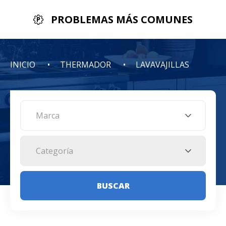
PROBLEMAS MÁS COMUNES
INICIO
THERMADOR
LAVAVAJILLAS
Marca
Categoría
BUSCAR