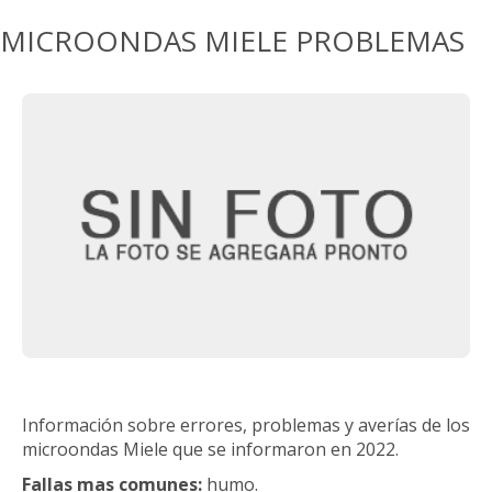
MICROONDAS MIELE PROBLEMAS
Información sobre errores, problemas y averías de los
microondas Miele que se informaron en 2022.
Fallas mas comunes:
humo.