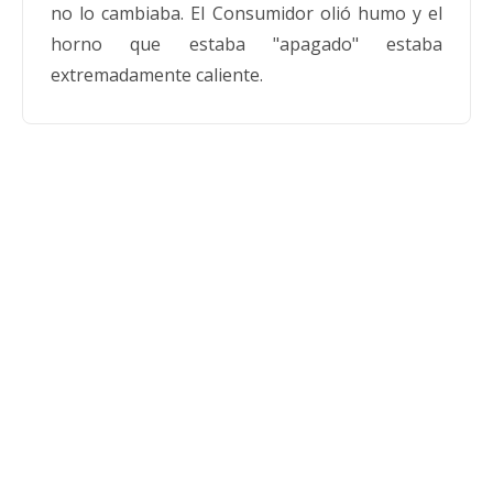
no lo cambiaba. El Consumidor olió humo y el
horno que estaba "apagado" estaba
extremadamente caliente.