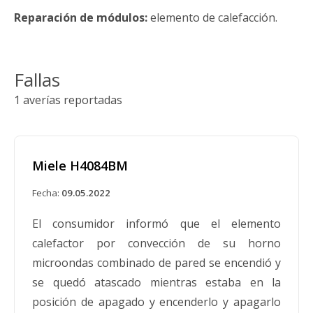
Reparación de módulos:
elemento de calefacción.
Fallas
1 averías reportadas
Miele H4084BM
Fecha:
09.05.2022
El consumidor informó que el elemento
calefactor por convección de su horno
microondas combinado de pared se encendió y
se quedó atascado mientras estaba en la
posición de apagado y encenderlo y apagarlo