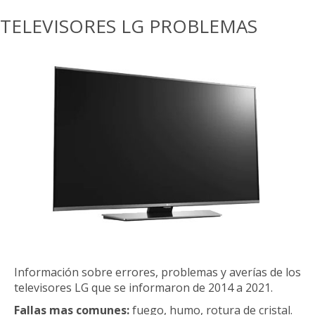
TELEVISORES LG PROBLEMAS
Información sobre errores, problemas y averías de los
televisores LG que se informaron de 2014 a 2021.
Fallas mas comunes:
fuego, humo, rotura de cristal.