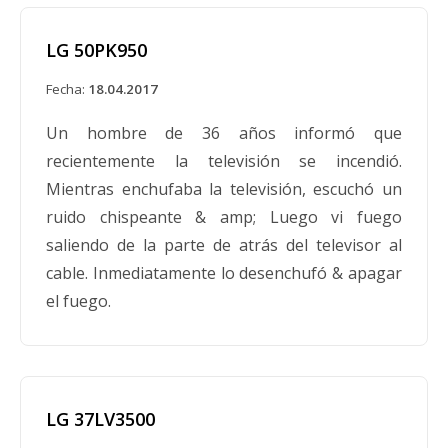
LG 50PK950
Fecha:
18.04.2017
Un hombre de 36 años informó que
recientemente la televisión se incendió.
Mientras enchufaba la televisión, escuchó un
ruido chispeante & amp; Luego vi fuego
saliendo de la parte de atrás del televisor al
cable. Inmediatamente lo desenchufó & apagar
el fuego.
LG 37LV3500