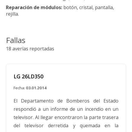
Reparación de módulos:
botón, cristal, pantalla,
rejilla.
Fallas
18 averías reportadas
LG 26LD350
Fecha:
03.01.2014
El Departamento de Bomberos del Estado
respondió a un informe de un incendio en un
televisor. Al llegar encontraron la parte trasera
del televisor derretida y quemada en la