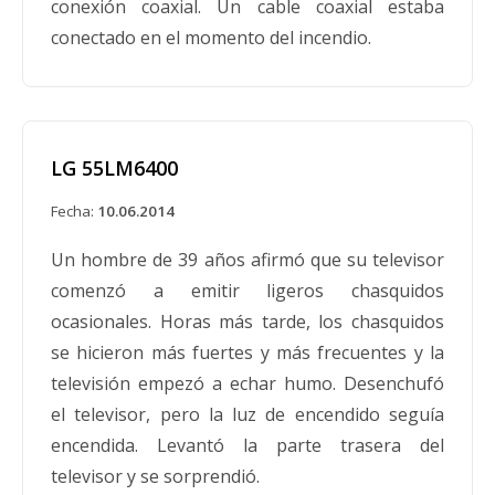
conexión coaxial. Un cable coaxial estaba
conectado en el momento del incendio.
LG 55LM6400
Fecha:
10.06.2014
Un hombre de 39 años afirmó que su televisor
comenzó a emitir ligeros chasquidos
ocasionales. Horas más tarde, los chasquidos
se hicieron más fuertes y más frecuentes y la
televisión empezó a echar humo. Desenchufó
el televisor, pero la luz de encendido seguía
encendida. Levantó la parte trasera del
televisor y se sorprendió.