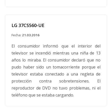
LG 37CS560-UE
Fecha:
21.03.2016
El consumidor informó que el interior del
televisor se incendió mientras una niña de 13
años lo miraba. El consumidor declaró que no
pudo haber sido un tomacorriente porque el
televisor estaba conectado a una regleta de
protección contra sobretensiones. El
reproductor de DVD no tuvo problemas, ni el
teléfono que se estaba cargando.