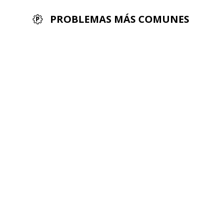
PROBLEMAS MÁS COMUNES