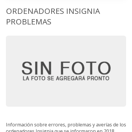
ORDENADORES INSIGNIA
PROBLEMAS
Información sobre errores, problemas y averías de los
ordenadores Insignia que se informaron en 2018.