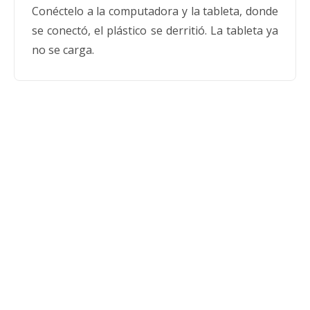
Conéctelo a la computadora y la tableta, donde
se conectó, el plástico se derritió. La tableta ya
no se carga.