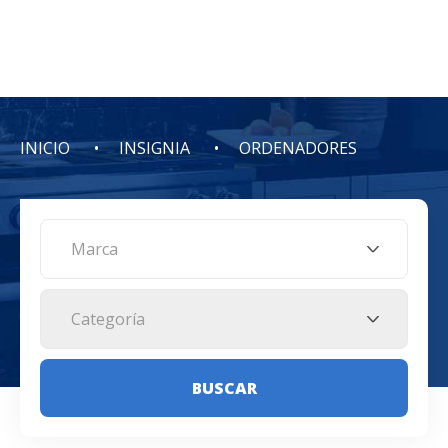
INICIO
INSIGNIA
ORDENADORES
Marca
Categoría
BUSCAR