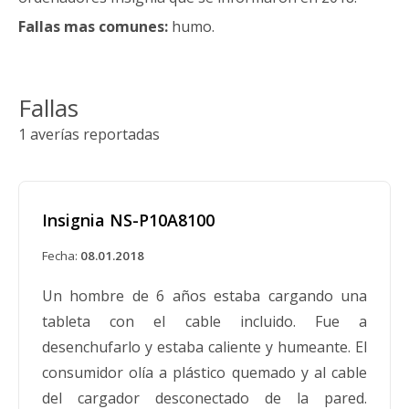
Fallas mas comunes:
humo.
Fallas
1 averías reportadas
Insignia NS-P10A8100
Fecha:
08.01.2018
Un hombre de 6 años estaba cargando una
tableta con el cable incluido. Fue a
desenchufarlo y estaba caliente y humeante. El
consumidor olía a plástico quemado y al cable
del cargador desconectado de la pared.