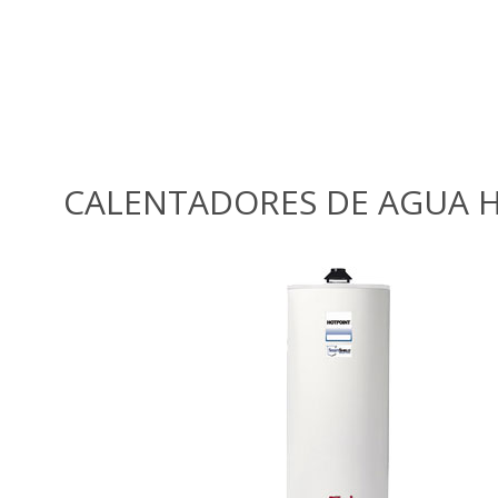
CALENTADORES DE AGUA 