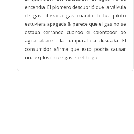
encendía. El plomero descubrió que la válvula
de gas liberaría gas cuando la luz piloto
estuviera apagada & parece que el gas no se
estaba cerrando cuando el calentador de
agua alcanzó la temperatura deseada. El
consumidor afirma que esto podría causar
una explosión de gas en el hogar.