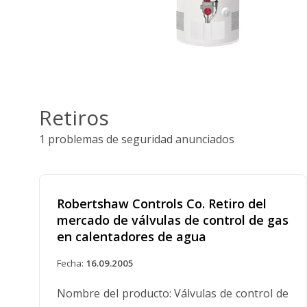
Retiros
1 problemas de seguridad anunciados
Robertshaw Controls Co. Retiro del
mercado de válvulas de control de gas
en calentadores de agua
Fecha:
16.09.2005
Nombre del producto: Válvulas de control de