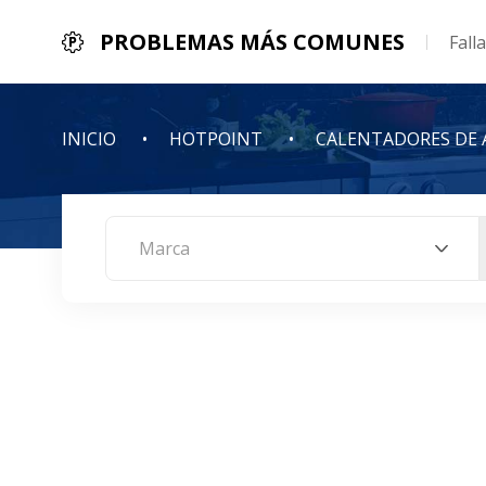
PROBLEMAS MÁS COMUNES
Fall
INICIO
HOTPOINT
CALENTADORES DE 
Marca