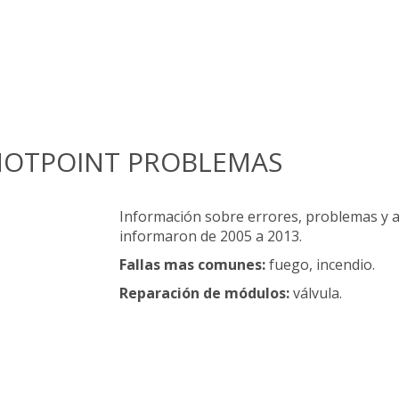
HOTPOINT PROBLEMAS
Información sobre errores, problemas y a
informaron de 2005 a 2013.
Fallas mas comunes:
fuego, incendio.
Reparación de módulos:
válvula.