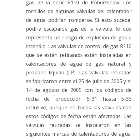
gas de la serie R110 de Robertshaw. Los
tornillos de algunas válvulas del calentador
de agua podrían romperse. Si esto sucede,
podría escaparse gas de la válvula, lo que
representa un riesgo de explosión de gas e
incendio. Las válvulas de control de gas R110
que se están retirando están instaladas en
calentadores de agua de gas natural y
propano líquido (LP). Las válvulas retiradas
se fabricaron entre el 25 de julio de 2005 y el
14 de agosto de 2005 con los códigos de
fecha de producción 5-31 hasta 5-33
inclusive, aunque no todas las válvulas con
estos códigos de fecha están afectadas. Las
válvulas retiradas se instalaron en las
siguientes marcas de calentadores de agua: