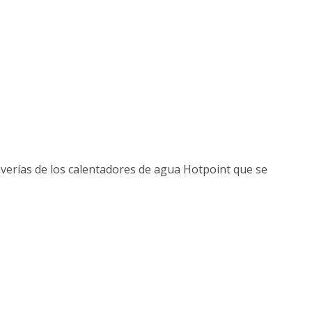
verías de los calentadores de agua Hotpoint que se