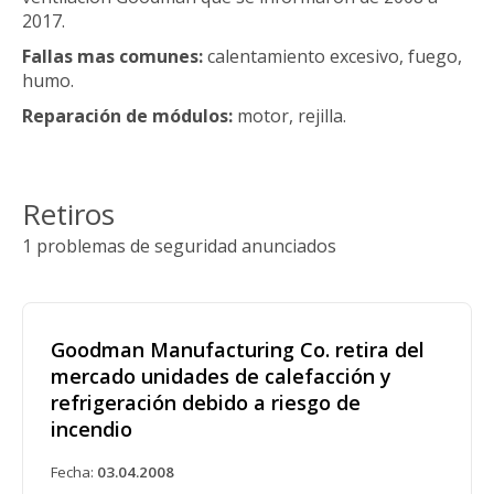
2017.
Fallas mas comunes:
calentamiento excesivo, fuego,
humo.
Reparación de módulos:
motor, rejilla.
Retiros
1 problemas de seguridad anunciados
Goodman Manufacturing Co. retira del
mercado unidades de calefacción y
refrigeración debido a riesgo de
incendio
Fecha:
03.04.2008