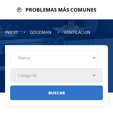
PROBLEMAS MÁS COMUNES
INICIO
GOODMAN
VENTILACIóN
Marca
Categoría
BUSCAR