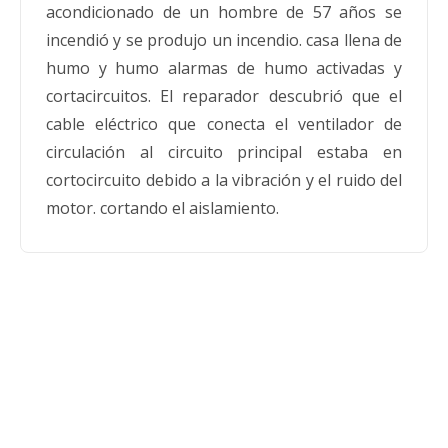
acondicionado de un hombre de 57 años se
incendió y se produjo un incendio. casa llena de
humo y humo alarmas de humo activadas y
cortacircuitos. El reparador descubrió que el
cable eléctrico que conecta el ventilador de
circulación al circuito principal estaba en
cortocircuito debido a la vibración y el ruido del
motor. cortando el aislamiento.