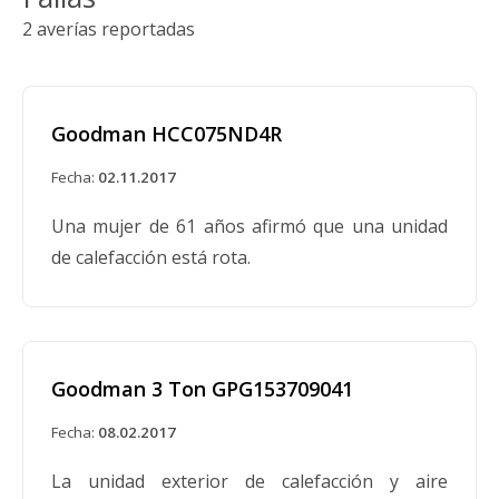
2 averías reportadas
Goodman HCC075ND4R
Fecha:
02.11.2017
Una mujer de 61 años afirmó que una unidad
de calefacción está rota.
Goodman 3 Ton GPG153709041
Fecha:
08.02.2017
La unidad exterior de calefacción y aire