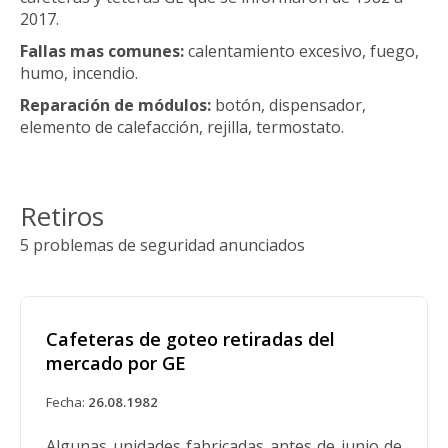
2017.
Fallas mas comunes:
calentamiento excesivo, fuego,
humo, incendio.
Reparación de módulos:
botón, dispensador,
elemento de calefacción, rejilla, termostato.
Retiros
5 problemas de seguridad anunciados
Cafeteras de goteo retiradas del
mercado por GE
Fecha:
26.08.1982
Algunas unidades fabricadas antes de junio de