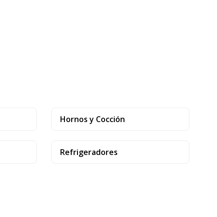
Hornos y Cocción
Refrigeradores