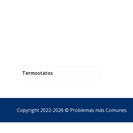
Termostatos
Copyright 2022-2026 ©
Problemas más Comunes