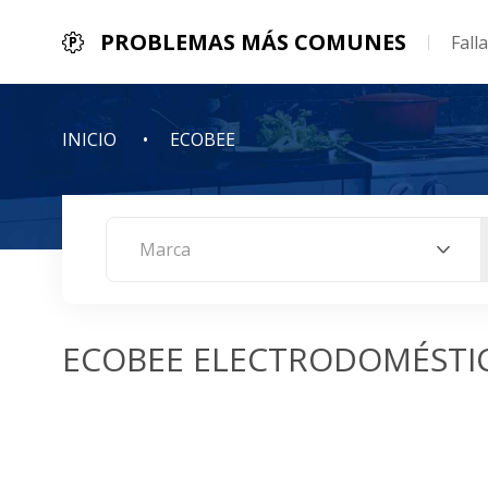
PROBLEMAS MÁS COMUNES
Fall
INICIO
ECOBEE
Marca
ECOBEE ELECTRODOMÉSTI