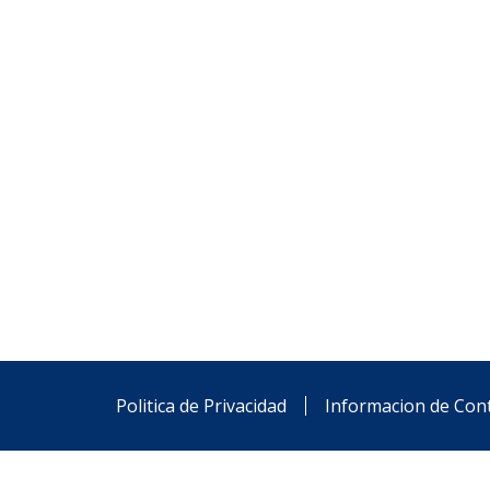
Politica de Privacidad
Informacion de Con