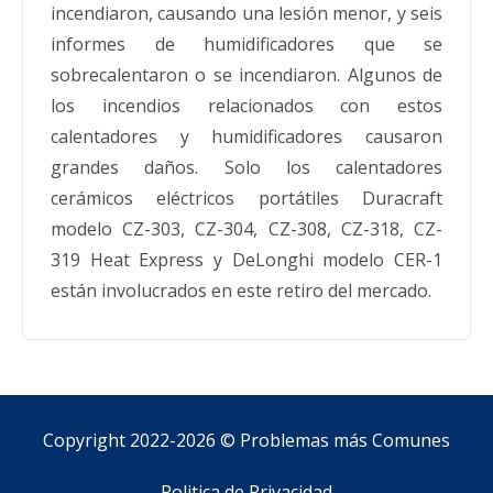
incendiaron, causando una lesión menor, y seis
informes de humidificadores que se
sobrecalentaron o se incendiaron. Algunos de
los incendios relacionados con estos
calentadores y humidificadores causaron
grandes daños. Solo los calentadores
cerámicos eléctricos portátiles Duracraft
modelo CZ-303, CZ-304, CZ-308, CZ-318, CZ-
319 Heat Express y DeLonghi modelo CER-1
están involucrados en este retiro del mercado.
Copyright 2022-2026 ©
Problemas más Comunes
Politica de Privacidad