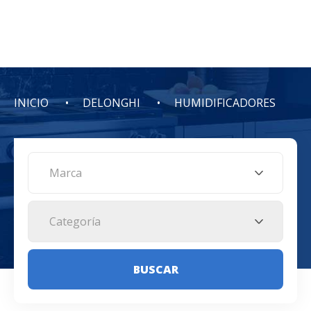
INICIO
DELONGHI
HUMIDIFICADORES
Marca
Categoría
BUSCAR