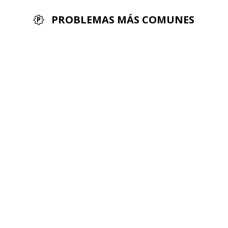
PROBLEMAS MÁS COMUNES