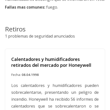
Fallas mas comunes:
fuego.
Retiros
1 problemas de seguridad anunciados
Calentadores y humidificadores
retirados del mercado por Honeywell
Fecha:
08.04.1998
Los calentadores y humidificadores pueden
sobrecalentarse, presentando un peligro de
incendio. Honeywell ha recibido 56 informes de
calentadores que se sobrecalentaron o se