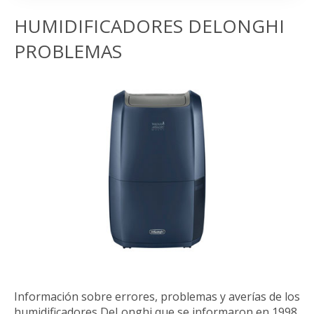
HUMIDIFICADORES DELONGHI
PROBLEMAS
Información sobre errores, problemas y averías de los
humidificadores DeLonghi que se informaron en 1998.