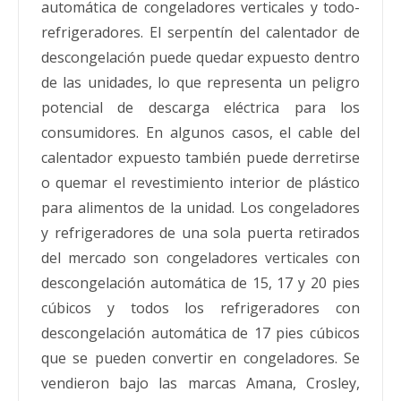
automática de congeladores verticales y todo-
refrigeradores. El serpentín del calentador de
descongelación puede quedar expuesto dentro
de las unidades, lo que representa un peligro
potencial de descarga eléctrica para los
consumidores. En algunos casos, el cable del
calentador expuesto también puede derretirse
o quemar el revestimiento interior de plástico
para alimentos de la unidad. Los congeladores
y refrigeradores de una sola puerta retirados
del mercado son congeladores verticales con
descongelación automática de 15, 17 y 20 pies
cúbicos y todos los refrigeradores con
descongelación automática de 17 pies cúbicos
que se pueden convertir en congeladores. Se
vendieron bajo las marcas Amana, Crosley,