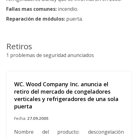
Fallas mas comunes:
incendio.
Reparación de módulos:
puerta.
Retiros
1 problemas de seguridad anunciados
WC. Wood Company Inc. anuncia el
retiro del mercado de congeladores
verticales y refrigeradores de una sola
puerta
Fecha:
27.09.2005
Nombre del producto: descongelación