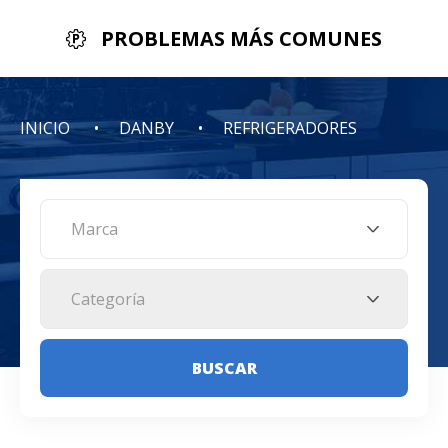
PROBLEMAS MÁS COMUNES
INICIO
DANBY
REFRIGERADORES
Marca
Categoría
BUSCAR