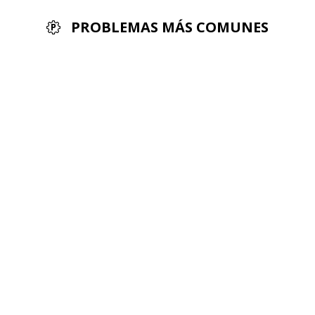
PROBLEMAS MÁS COMUNES