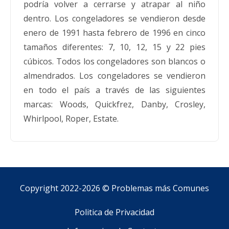
podría volver a cerrarse y atrapar al niño
dentro. Los congeladores se vendieron desde
enero de 1991 hasta febrero de 1996 en cinco
tamaños diferentes: 7, 10, 12, 15 y 22 pies
cúbicos. Todos los congeladores son blancos o
almendrados. Los congeladores se vendieron
en todo el país a través de las siguientes
marcas: Woods, Quickfrez, Danby, Crosley,
Whirlpool, Roper, Estate.
Copyright 2022-2026 ©
Problemas más Comunes
Politica de Privacidad