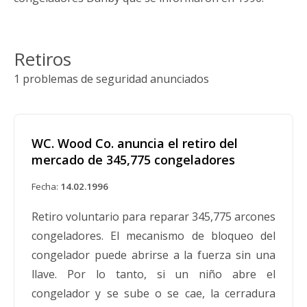
Retiros
1 problemas de seguridad anunciados
WC. Wood Co. anuncia el retiro del
mercado de 345,775 congeladores
Fecha:
14.02.1996
Retiro voluntario para reparar 345,775 arcones
congeladores. El mecanismo de bloqueo del
congelador puede abrirse a la fuerza sin una
llave. Por lo tanto, si un niño abre el
congelador y se sube o se cae, la cerradura