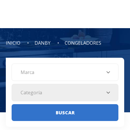
INICIO
DANBY
CONGELADORES
Marca
Categoría
BUSCAR