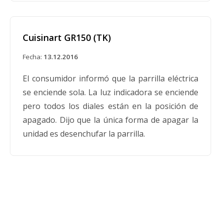
Cuisinart GR150 (TK)
Fecha:
13.12.2016
El consumidor informó que la parrilla eléctrica
se enciende sola. La luz indicadora se enciende
pero todos los diales están en la posición de
apagado. Dijo que la única forma de apagar la
unidad es desenchufar la parrilla.