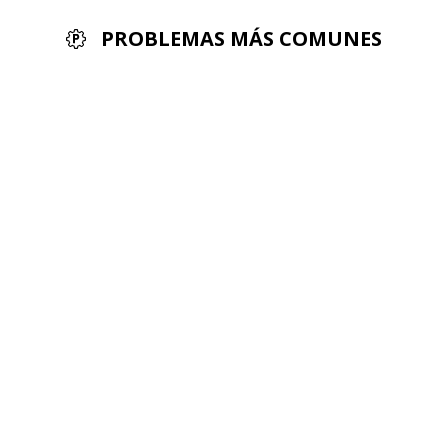
PROBLEMAS MÁS COMUNES