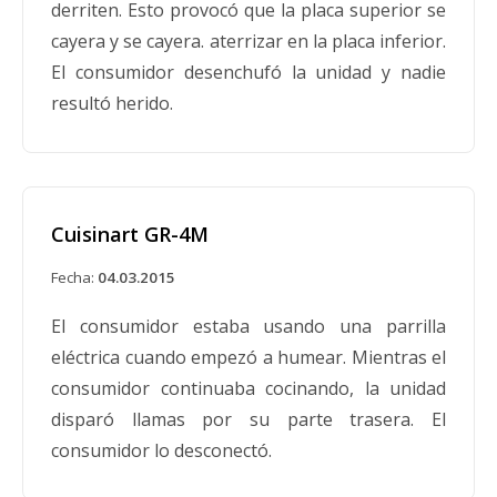
derriten. Esto provocó que la placa superior se
cayera y se cayera. aterrizar en la placa inferior.
El consumidor desenchufó la unidad y nadie
resultó herido.
Cuisinart GR-4M
Fecha:
04.03.2015
El consumidor estaba usando una parrilla
eléctrica cuando empezó a humear. Mientras el
consumidor continuaba cocinando, la unidad
disparó llamas por su parte trasera. El
consumidor lo desconectó.