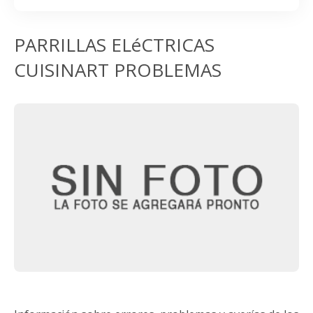
PARRILLAS ELéCTRICAS
CUISINART PROBLEMAS