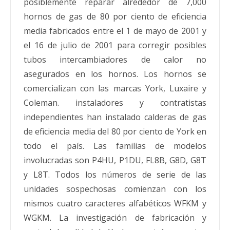
posiblemente reparar alrededor de 7,000
hornos de gas de 80 por ciento de eficiencia
media fabricados entre el 1 de mayo de 2001 y
el 16 de julio de 2001 para corregir posibles
tubos intercambiadores de calor no
asegurados en los hornos. Los hornos se
comercializan con las marcas York, Luxaire y
Coleman. instaladores y contratistas
independientes han instalado calderas de gas
de eficiencia media del 80 por ciento de York en
todo el país. Las familias de modelos
involucradas son P4HU, P1DU, FL8B, G8D, G8T
y L8T. Todos los números de serie de las
unidades sospechosas comienzan con los
mismos cuatro caracteres alfabéticos WFKM y
WGKM. La investigación de fabricación y