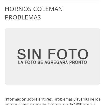
HORNOS COLEMAN
PROBLEMAS
Información sobre errores, problemas y averías de los
hornos Coleman que se informaron de 1990 a 2016.