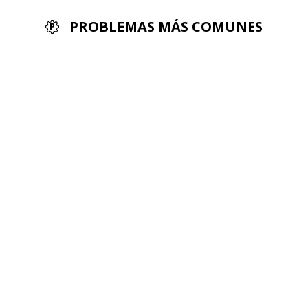
PROBLEMAS MÁS COMUNES