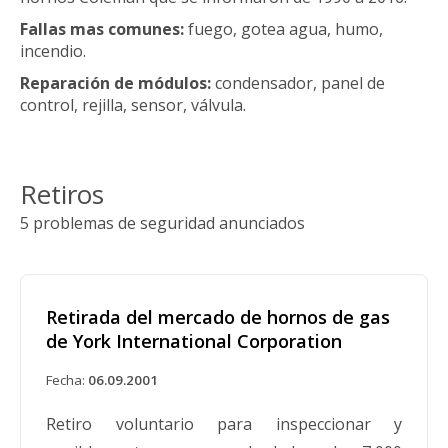
Fallas mas comunes:
fuego, gotea agua, humo,
incendio.
Reparación de módulos:
condensador, panel de
control, rejilla, sensor, válvula.
Retiros
5 problemas de seguridad anunciados
Retirada del mercado de hornos de gas
de York International Corporation
Fecha:
06.09.2001
Retiro voluntario para inspeccionar y